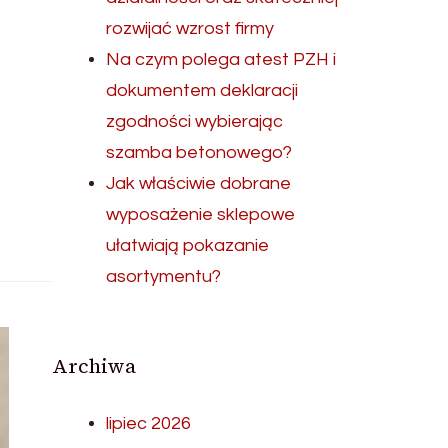
rozwijać wzrost firmy
Na czym polega atest PZH i
dokumentem deklaracji
zgodności wybierając
szamba betonowego?
Jak właściwie dobrane
wyposażenie sklepowe
ułatwiają pokazanie
asortymentu?
Archiwa
lipiec 2026