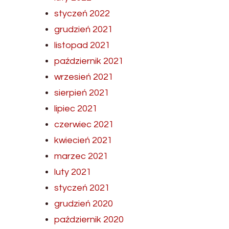
styczeń 2022
grudzień 2021
listopad 2021
październik 2021
wrzesień 2021
sierpień 2021
lipiec 2021
czerwiec 2021
kwiecień 2021
marzec 2021
luty 2021
styczeń 2021
grudzień 2020
październik 2020