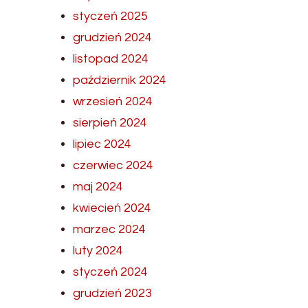
styczeń 2025
grudzień 2024
listopad 2024
październik 2024
wrzesień 2024
sierpień 2024
lipiec 2024
czerwiec 2024
maj 2024
kwiecień 2024
marzec 2024
luty 2024
styczeń 2024
grudzień 2023