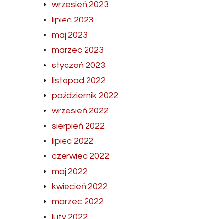
wrzesień 2023
lipiec 2023
maj 2023
marzec 2023
styczeń 2023
listopad 2022
październik 2022
wrzesień 2022
sierpień 2022
lipiec 2022
czerwiec 2022
maj 2022
kwiecień 2022
marzec 2022
luty 2022