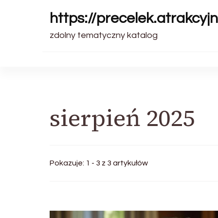
https://precelek.atrakcyjn
zdolny tematyczny katalog
sierpień 2025
Pokazuje: 1 - 3 z 3 artykułów