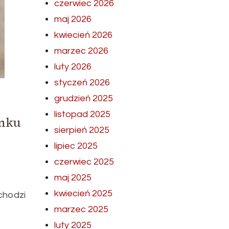
czerwiec 2026
maj 2026
kwiecień 2026
marzec 2026
luty 2026
styczeń 2026
grudzień 2025
listopad 2025
ynku
sierpień 2025
lipiec 2025
czerwiec 2025
maj 2025
kwiecień 2025
chodzi
marzec 2025
luty 2025