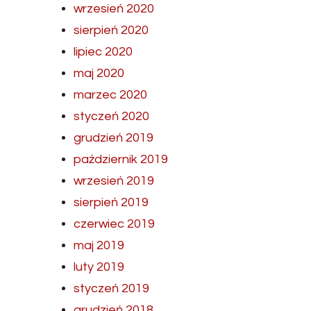
wrzesień 2020
sierpień 2020
lipiec 2020
maj 2020
marzec 2020
styczeń 2020
grudzień 2019
październik 2019
wrzesień 2019
sierpień 2019
czerwiec 2019
maj 2019
luty 2019
styczeń 2019
grudzień 2018