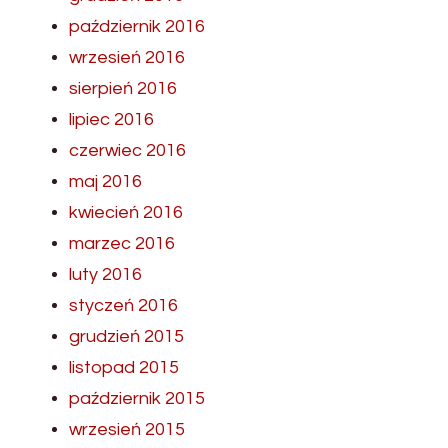
październik 2016
wrzesień 2016
sierpień 2016
lipiec 2016
czerwiec 2016
maj 2016
kwiecień 2016
marzec 2016
luty 2016
styczeń 2016
grudzień 2015
listopad 2015
październik 2015
wrzesień 2015