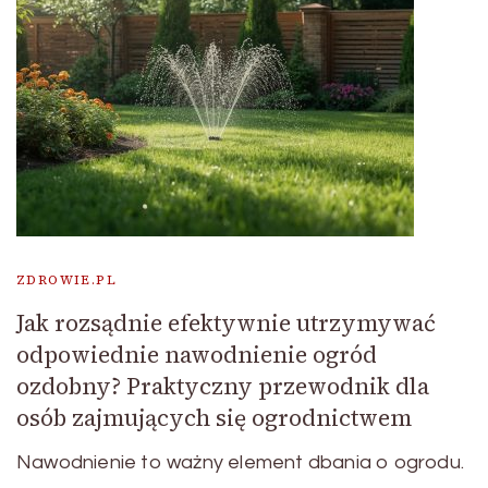
ZDROWIE.PL
Jak rozsądnie efektywnie utrzymywać
odpowiednie nawodnienie ogród
ozdobny? Praktyczny przewodnik dla
osób zajmujących się ogrodnictwem
Nawodnienie to ważny element dbania o ogrodu.