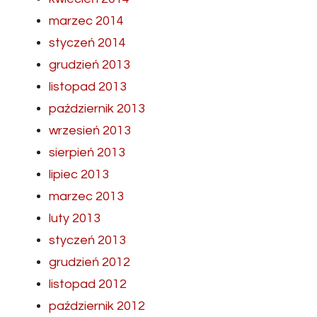
marzec 2014
styczeń 2014
grudzień 2013
listopad 2013
październik 2013
wrzesień 2013
sierpień 2013
lipiec 2013
marzec 2013
luty 2013
styczeń 2013
grudzień 2012
listopad 2012
październik 2012