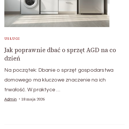
USŁUGI
Jak poprawnie dbać o sprzęt AGD na co
dzień
Na początek: Dbanie o sprzęt gospodarstwa
domowego ma kluczowe znaczenie na ich
trwałość. W praktyce …
18 maja 2026
Admin