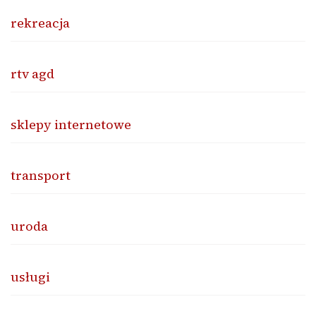
rekreacja
rtv agd
sklepy internetowe
transport
uroda
usługi