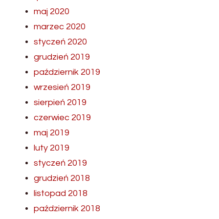
maj 2020
marzec 2020
styczeń 2020
grudzień 2019
październik 2019
wrzesień 2019
sierpień 2019
czerwiec 2019
maj 2019
luty 2019
styczeń 2019
grudzień 2018
listopad 2018
październik 2018