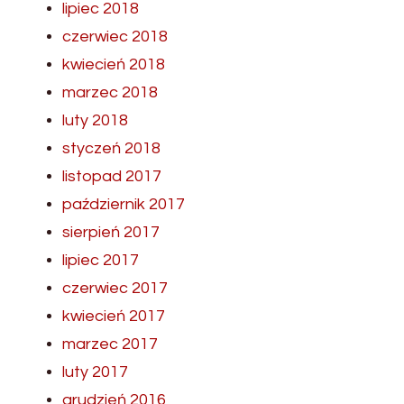
lipiec 2018
czerwiec 2018
kwiecień 2018
marzec 2018
luty 2018
styczeń 2018
listopad 2017
październik 2017
sierpień 2017
lipiec 2017
czerwiec 2017
kwiecień 2017
marzec 2017
luty 2017
grudzień 2016