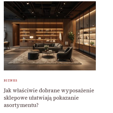
BIZNES
Jak właściwie dobrane wyposażenie
sklepowe ułatwiają pokazanie
asortymentu?