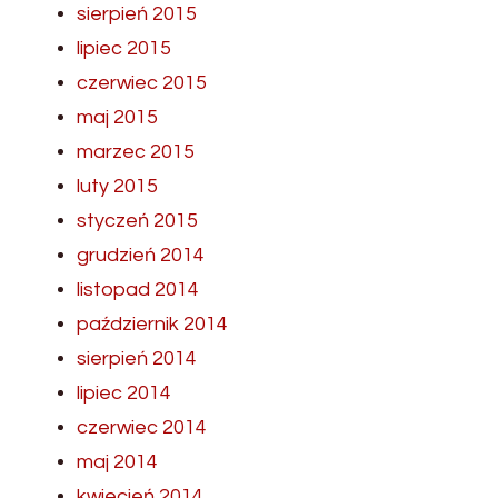
sierpień 2015
lipiec 2015
czerwiec 2015
maj 2015
marzec 2015
luty 2015
styczeń 2015
grudzień 2014
listopad 2014
październik 2014
sierpień 2014
lipiec 2014
czerwiec 2014
maj 2014
kwiecień 2014