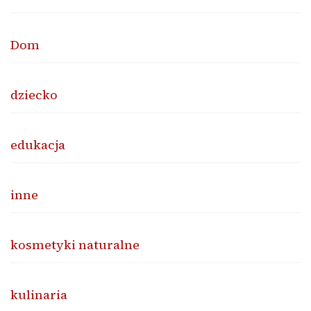
Dom
dziecko
edukacja
inne
kosmetyki naturalne
kulinaria