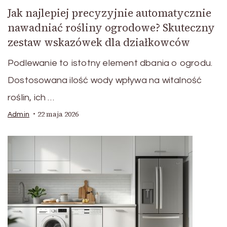
Jak najlepiej precyzyjnie automatycznie
nawadniać rośliny ogrodowe? Skuteczny
zestaw wskazówek dla działkowców
Podlewanie to istotny element dbania o ogrodu.
Dostosowana ilość wody wpływa na witalność
roślin, ich …
22 maja 2026
Admin