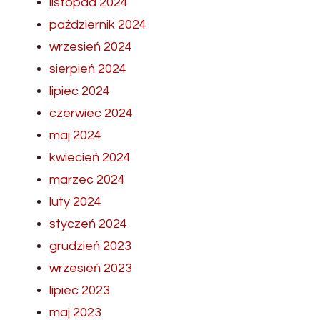
listopad 2024
październik 2024
wrzesień 2024
sierpień 2024
lipiec 2024
czerwiec 2024
maj 2024
kwiecień 2024
marzec 2024
luty 2024
styczeń 2024
grudzień 2023
wrzesień 2023
lipiec 2023
maj 2023