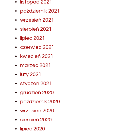
listopad 2021
październik 2021
wrzesień 2021
sierpień 2021
lipiec 2021
czerwiec 2021
kwiecień 2021
marzec 2021
luty 2021
styczeń 2021
grudzień 2020
październik 2020
wrzesień 2020
sierpień 2020
lipiec 2020