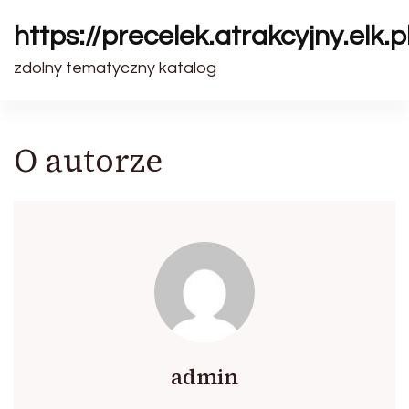
https://precelek.atrakcyjny.elk.p
zdolny tematyczny katalog
O autorze
admin