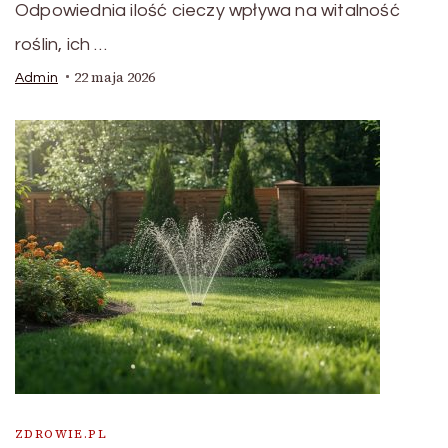
Odpowiednia ilość cieczy wpływa na witalność
roślin, ich …
22 maja 2026
Admin
ZDROWIE.PL