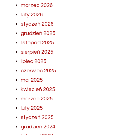
marzec 2026
luty 2026
styczeń 2026
grudzień 2025
listopad 2025
sierpień 2025
lipiec 2025
czerwiec 2025
maj 2025
kwiecień 2025
marzec 2025
luty 2025
styczeń 2025
grudzień 2024