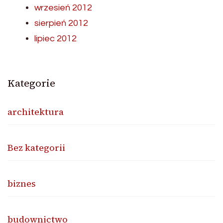
wrzesień 2012
sierpień 2012
lipiec 2012
Kategorie
architektura
Bez kategorii
biznes
budownictwo