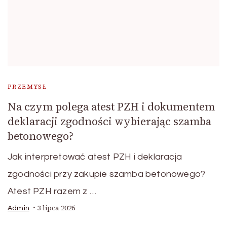
PRZEMYSŁ
Na czym polega atest PZH i dokumentem
deklaracji zgodności wybierając szamba
betonowego?
Jak interpretować atest PZH i deklaracja
zgodności przy zakupie szamba betonowego?
Atest PZH razem z …
3 lipca 2026
Admin