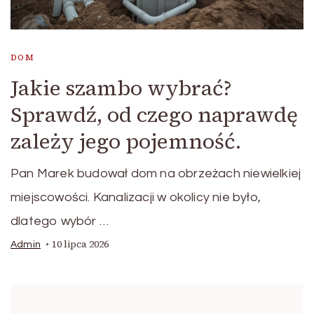
DOM
Jakie szambo wybrać?
Sprawdź, od czego naprawdę
zależy jego pojemność.
Pan Marek budował dom na obrzeżach niewielkiej
miejscowości. Kanalizacji w okolicy nie było,
dlatego wybór …
10 lipca 2026
Admin