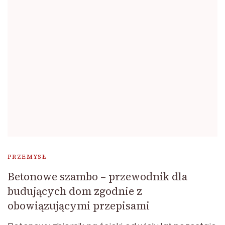
PRZEMYSŁ
Betonowe szambo – przewodnik dla
budujących dom zgodnie z
obowiązującymi przepisami