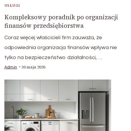
USŁUGI
Kompleksowy poradnik po organizacji
finansów przedsiębiorstwa
Coraz więcej właścicieli firm zauważa, że
odpowiednia organizacja finansów wpływa nie
tylko na bezpieczeństwo działalności, …
30 maja 2026
Admin