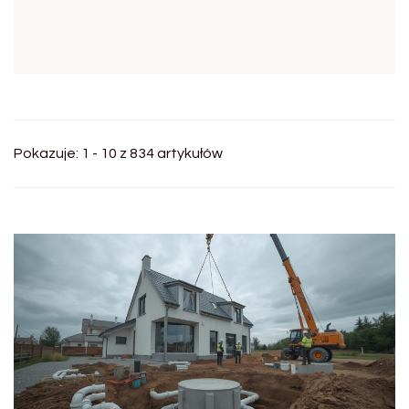
Pokazuje: 1 - 10 z 834 artykułów