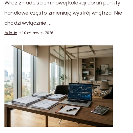
Wraz z nadejściem nowej kolekcji ubrań punkty
handlowe często zmieniają wystrój wnętrza. Nie
chodzi wyłącznie …
10 czerwca 2026
Admin