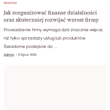
USŁUGI
Jak zorganizować finanse działalności
oraz skuteczniej rozwijać wzrost firmy
Prowadzenie firmy wymaga dziś znacznie więcej
niż tylko sprzedaży usług lub produktów.
Świadome podejście do …
5 lipca 2026
Admin