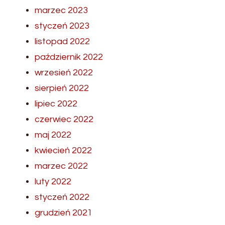
marzec 2023
styczeń 2023
listopad 2022
październik 2022
wrzesień 2022
sierpień 2022
lipiec 2022
czerwiec 2022
maj 2022
kwiecień 2022
marzec 2022
luty 2022
styczeń 2022
grudzień 2021