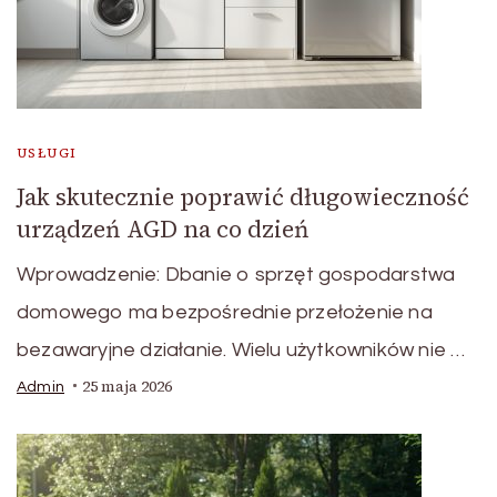
USŁUGI
Jak skutecznie poprawić długowieczność
urządzeń AGD na co dzień
Wprowadzenie: Dbanie o sprzęt gospodarstwa
domowego ma bezpośrednie przełożenie na
bezawaryjne działanie. Wielu użytkowników nie …
25 maja 2026
Admin