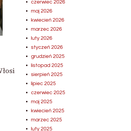
czerwiec 2026
maj 2026
kwiecień 2026
marzec 2026
luty 2026
styczeń 2026
grudzień 2025
listopad 2025
Włosi
sierpień 2025
lipiec 2025
czerwiec 2025
maj 2025
kwiecień 2025
marzec 2025
luty 2025