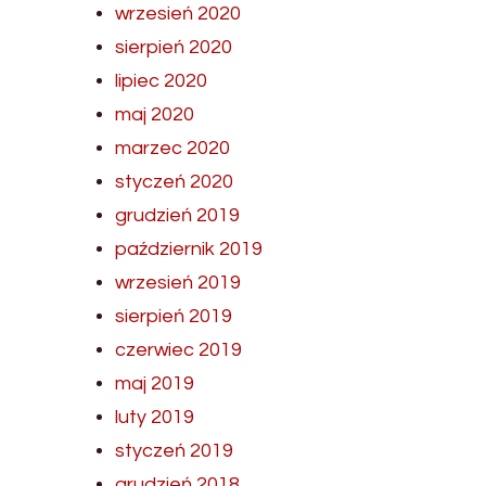
wrzesień 2020
sierpień 2020
lipiec 2020
maj 2020
marzec 2020
styczeń 2020
grudzień 2019
październik 2019
wrzesień 2019
sierpień 2019
czerwiec 2019
maj 2019
luty 2019
styczeń 2019
grudzień 2018