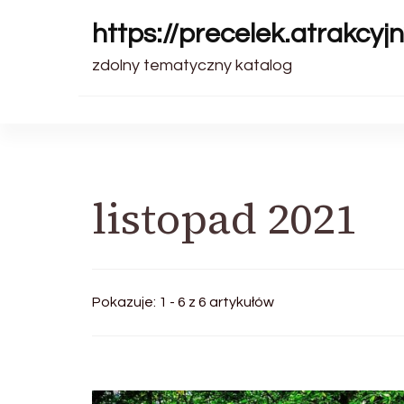
https://precelek.atrakcyjn
zdolny tematyczny katalog
listopad 2021
Pokazuje: 1 - 6 z 6 artykułów