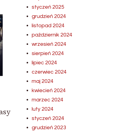
styczeń 2025
grudzień 2024
listopad 2024
październik 2024
wrzesień 2024
sierpień 2024
lipiec 2024
czerwiec 2024
maj 2024
kwiecień 2024
marzec 2024
luty 2024
asy
styczeń 2024
grudzień 2023