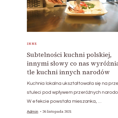
INNE
Subtelności kuchni polskiej,
innymi słowy co nas wyróżni
tle kuchni innych narodów
Kuchnia lokalna ukształtowała się na prze
stuleci pod wpływem przeróżnych narodo
W efekcie powstała mieszanka, …
26 listopada 2021
Admin