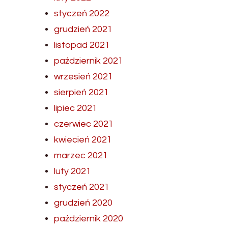
styczeń 2022
grudzień 2021
listopad 2021
październik 2021
wrzesień 2021
sierpień 2021
lipiec 2021
czerwiec 2021
kwiecień 2021
marzec 2021
luty 2021
styczeń 2021
grudzień 2020
październik 2020