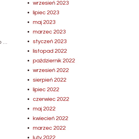
wrzesień 2023
lipiec 2023
maj 2023
marzec 2023
styczeń 2023
o …
listopad 2022
październik 2022
wrzesień 2022
sierpień 2022
lipiec 2022
czerwiec 2022
maj 2022
kwiecień 2022
marzec 2022
luty 2022