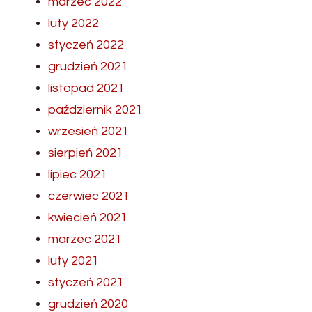
marzec 2022
luty 2022
styczeń 2022
grudzień 2021
listopad 2021
październik 2021
wrzesień 2021
sierpień 2021
lipiec 2021
czerwiec 2021
kwiecień 2021
marzec 2021
luty 2021
styczeń 2021
grudzień 2020