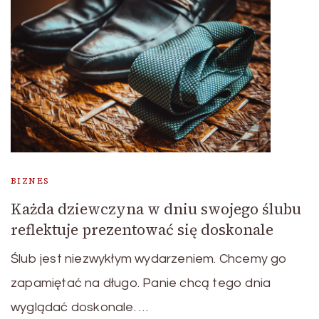
BIZNES
Każda dziewczyna w dniu swojego ślubu
reflektuje prezentować się doskonale
Ślub jest niezwykłym wydarzeniem. Chcemy go
zapamiętać na długo. Panie chcą tego dnia
wyglądać doskonale. …