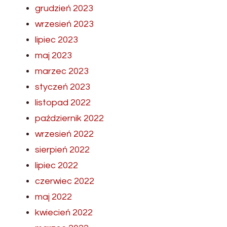
grudzień 2023
wrzesień 2023
lipiec 2023
maj 2023
marzec 2023
styczeń 2023
listopad 2022
październik 2022
wrzesień 2022
sierpień 2022
lipiec 2022
czerwiec 2022
maj 2022
kwiecień 2022