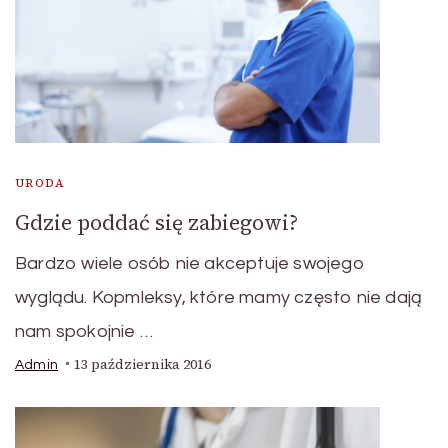
URODA
Gdzie poddać się zabiegowi?
Bardzo wiele osób nie akceptuje swojego
wyglądu. Kopmleksy, które mamy często nie dają
nam spokojnie …
13 października 2016
Admin