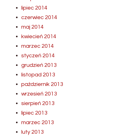
lipiec 2014
czerwiec 2014
maj 2014
kwiecień 2014
marzec 2014
styczeń 2014
grudzień 2013
listopad 2013
październik 2013
wrzesień 2013
sierpień 2013
lipiec 2013
marzec 2013
luty 2013