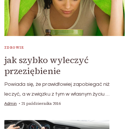
ZDROWIE
jak szybko wyleczyć
przeziębienie
Powiada się, że prawidłowiej zapobiegać niż
leczyć, a w związku z tym w własnym życiu …
21 października 2016
Admin