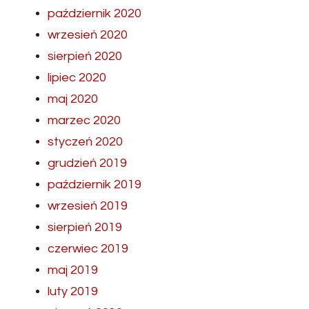
październik 2020
wrzesień 2020
sierpień 2020
lipiec 2020
maj 2020
marzec 2020
styczeń 2020
grudzień 2019
październik 2019
wrzesień 2019
sierpień 2019
czerwiec 2019
maj 2019
luty 2019