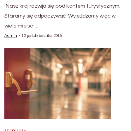
Nasz kraj rozwija się pod kontem turystycznym.
Staramy się odpoczywać. Wyjeżdżamy więc w
wiele miejsc …
12 października 2016
Admin
EDUKACJA