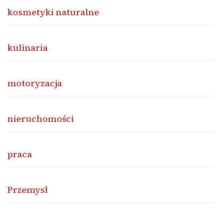
kosmetyki naturalne
kulinaria
motoryzacja
nieruchomości
praca
Przemysł