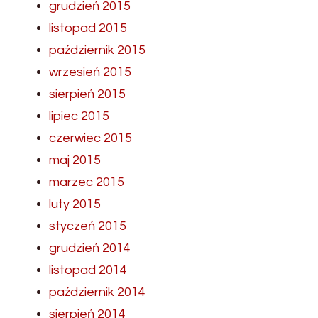
grudzień 2015
listopad 2015
październik 2015
wrzesień 2015
sierpień 2015
lipiec 2015
czerwiec 2015
maj 2015
marzec 2015
luty 2015
styczeń 2015
grudzień 2014
listopad 2014
październik 2014
sierpień 2014