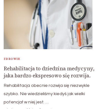
ZDROWIE
Rehabilitacja to dziedzina medycyny,
jaka bardzo ekspresowo się rozwija.
Rehabilitacja obecnie rozwija się niezwykle
szybko. Nie wiedzieliśmy kiedyś jak wielki
potencjał w niej jest. …