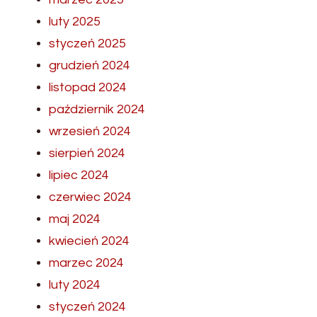
luty 2025
styczeń 2025
grudzień 2024
listopad 2024
październik 2024
wrzesień 2024
sierpień 2024
lipiec 2024
czerwiec 2024
maj 2024
kwiecień 2024
marzec 2024
luty 2024
styczeń 2024