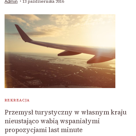
13 października 2016
Admin
REKREACJA
Przemysł turystyczny w własnym kraju
nieustająco wabią wspaniałymi
propozycjami last minute