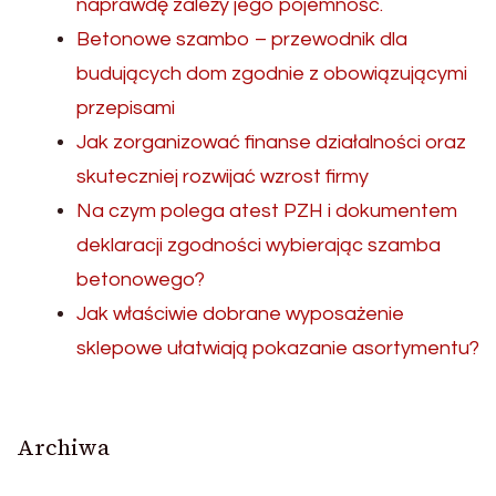
naprawdę zależy jego pojemność.
Betonowe szambo – przewodnik dla
budujących dom zgodnie z obowiązującymi
przepisami
Jak zorganizować finanse działalności oraz
skuteczniej rozwijać wzrost firmy
Na czym polega atest PZH i dokumentem
deklaracji zgodności wybierając szamba
betonowego?
Jak właściwie dobrane wyposażenie
sklepowe ułatwiają pokazanie asortymentu?
Archiwa