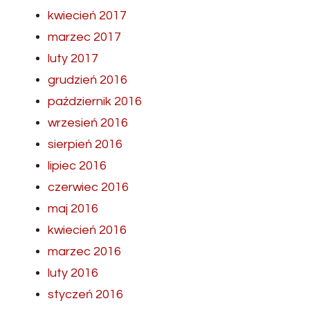
kwiecień 2017
marzec 2017
luty 2017
grudzień 2016
październik 2016
wrzesień 2016
sierpień 2016
lipiec 2016
czerwiec 2016
maj 2016
kwiecień 2016
marzec 2016
luty 2016
styczeń 2016