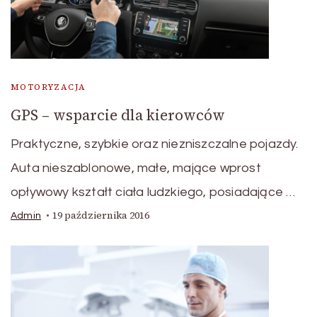
MOTORYZACJA
GPS – wsparcie dla kierowców
Praktyczne, szybkie oraz niezniszczalne pojazdy.
Auta nieszablonowe, małe, mające wprost
opływowy kształt ciała ludzkiego, posiadające …
19 października 2016
Admin