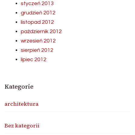
styczeń 2013
grudzień 2012
listopad 2012
październik 2012
wrzesień 2012
sierpień 2012
lipiec 2012
Kategorie
architektura
Bez kategorii