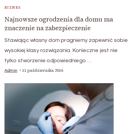
BIZNES
Najnowsze ogrodzenia dla domu ma
znaczenie na zabezpieczenie
Stawiając własny dom pragniemy zapewnić sobie
wysokiej klasy rozwiązania. Konieczne jest nie
tylko stworzenie odpowiedniego …
11 października 2016
Admin