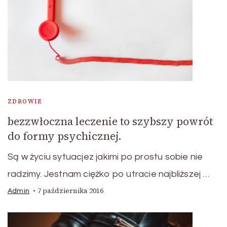
ZDROWIE
bezzwłoczna leczenie to szybszy powrót
do formy psychicznej.
Są w życiu sytuacjez jakimi po prostu sobie nie
radzimy. Jestnam ciężko po utracie najbliższej …
7 października 2016
Admin