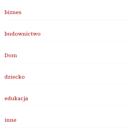
biznes
budownictwo
Dom
dziecko
edukacja
inne