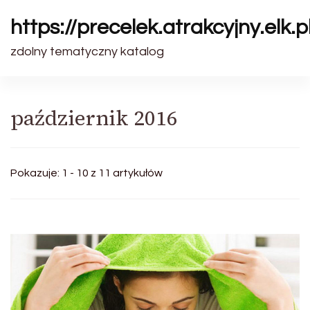
https://precelek.atrakcyjny.elk.p
zdolny tematyczny katalog
październik 2016
Pokazuje: 1 - 10 z 11 artykułów