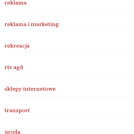
reklama
reklama i marketing
rekreacja
rtv agd
sklepy internetowe
transport
uroda