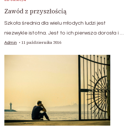
Zawód z przyszłością
Szkoła średnia dla wielu młodych ludzi jest
niezwykle istotna. Jest to ich pierwsza dorosła i …
11 października 2016
Admin