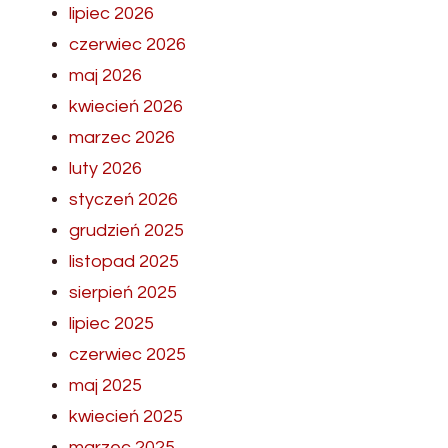
lipiec 2026
czerwiec 2026
maj 2026
kwiecień 2026
marzec 2026
luty 2026
styczeń 2026
grudzień 2025
listopad 2025
sierpień 2025
lipiec 2025
czerwiec 2025
maj 2025
kwiecień 2025
marzec 2025