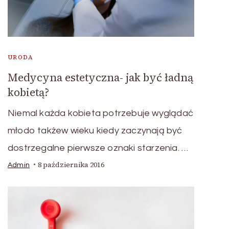
URODA
Medycyna estetyczna- jak być ładną
kobietą?
Niemal każda kobieta potrzebuje wyglądać
młodo takżew wieku kiedy zaczynają być
dostrzegalne pierwsze oznaki starzenia. …
8 października 2016
Admin