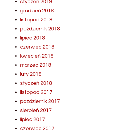
styczeń 2019
grudzień 2018
listopad 2018
październik 2018
lipiec 2018
czerwiec 2018
kwiecień 2018
marzec 2018
luty 2018
styczeń 2018
listopad 2017
październik 2017
sierpień 2017
lipiec 2017
czerwiec 2017