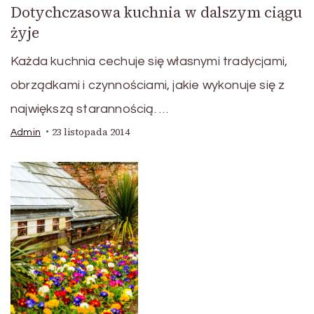
Dotychczasowa kuchnia w dalszym ciągu
żyje
Każda kuchnia cechuje się własnymi tradycjami,
obrządkami i czynnościami, jakie wykonuje się z
największą starannością. …
23 listopada 2014
Admin