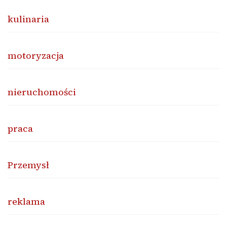
kulinaria
motoryzacja
nieruchomości
praca
Przemysł
reklama