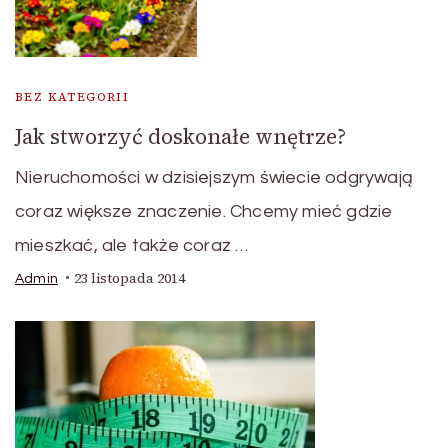
BEZ KATEGORII
Jak stworzyć doskonałe wnętrze?
Nieruchomości w dzisiejszym świecie odgrywają
coraz większe znaczenie. Chcemy mieć gdzie
mieszkać, ale także coraz …
23 listopada 2014
Admin