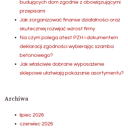
budujących dom zgodnie z obowiązującymi
przepisami
Jak zorganizować finanse działalności oraz
skuteczniej rozwijać wzrost firmy
Na czym polega atest PZH i dokumentem
deklaracji zgodności wybierając szamba
betonowego?
Jak właściwie dobrane wyposażenie
sklepowe ułatwiają pokazanie asortymentu?
Archiwa
lipiec 2026
czerwiec 2026