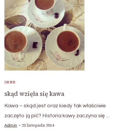
INNE
skąd wzięła się kawa
Kawa – skąd jest oraz kiedy tak właściwie
zaczęto ją pić? Historia kawy zaczyna się …
25 listopada 2014
Admin