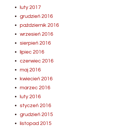
luty 2017
grudzień 2016
październik 2016
wrzesień 2016
sierpień 2016
lipiec 2016
czerwiec 2016
maj 2016
kwiecień 2016
marzec 2016
luty 2016
styczeń 2016
grudzień 2015
listopad 2015