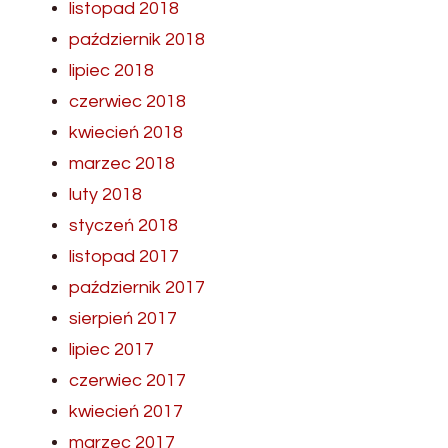
listopad 2018
październik 2018
lipiec 2018
czerwiec 2018
kwiecień 2018
marzec 2018
luty 2018
styczeń 2018
listopad 2017
październik 2017
sierpień 2017
lipiec 2017
czerwiec 2017
kwiecień 2017
marzec 2017