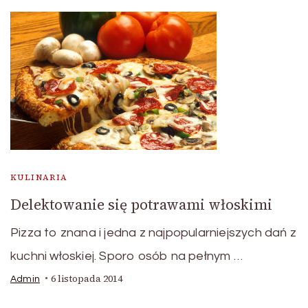
KULINARIA
Delektowanie się potrawami włoskimi
Pizza to znana i jedna z najpopularniejszych dań z
kuchni włoskiej. Sporo osób na pełnym …
6 listopada 2014
Admin