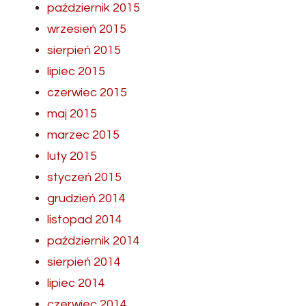
październik 2015
wrzesień 2015
sierpień 2015
lipiec 2015
czerwiec 2015
maj 2015
marzec 2015
luty 2015
styczeń 2015
grudzień 2014
listopad 2014
październik 2014
sierpień 2014
lipiec 2014
czerwiec 2014