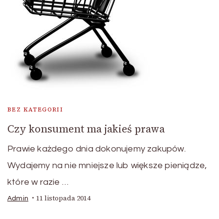
BEZ KATEGORII
Czy konsument ma jakieś prawa
Prawie każdego dnia dokonujemy zakupów.
Wydajemy na nie mniejsze lub większe pieniądze,
które w razie …
11 listopada 2014
Admin