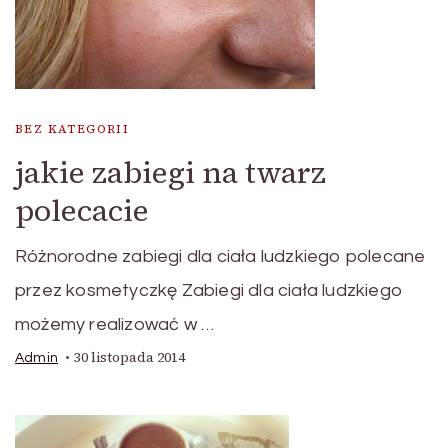
BEZ KATEGORII
jakie zabiegi na twarz
polecacie
Różnorodne zabiegi dla ciała ludzkiego polecane
przez kosmetyczkę Zabiegi dla ciała ludzkiego
możemy realizować w …
30 listopada 2014
Admin