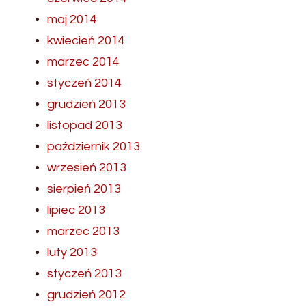
maj 2014
kwiecień 2014
marzec 2014
styczeń 2014
grudzień 2013
listopad 2013
październik 2013
wrzesień 2013
sierpień 2013
lipiec 2013
marzec 2013
luty 2013
styczeń 2013
grudzień 2012