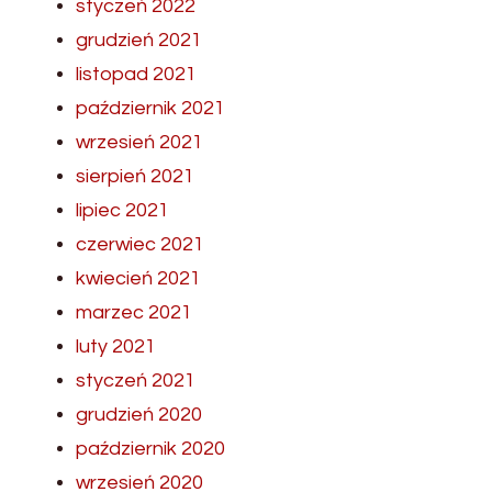
styczeń 2022
grudzień 2021
listopad 2021
październik 2021
wrzesień 2021
sierpień 2021
lipiec 2021
czerwiec 2021
kwiecień 2021
marzec 2021
luty 2021
styczeń 2021
grudzień 2020
październik 2020
wrzesień 2020