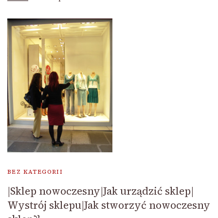
BEZ KATEGORII
|Sklep nowoczesny|Jak urządzić sklep|
Wystrój sklepu|Jak stworzyć nowoczesny