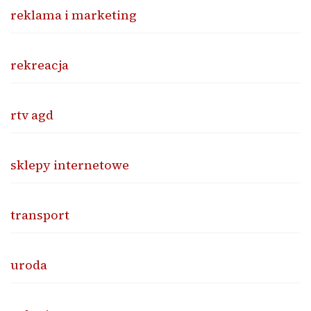
reklama i marketing
rekreacja
rtv agd
sklepy internetowe
transport
uroda