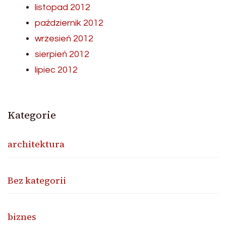
listopad 2012
październik 2012
wrzesień 2012
sierpień 2012
lipiec 2012
Kategorie
architektura
Bez kategorii
biznes