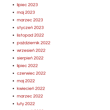
lipiec 2023
maj 2023
marzec 2023
styczeń 2023
listopad 2022
październik 2022
wrzesień 2022
sierpień 2022
lipiec 2022
czerwiec 2022
maj 2022
kwiecień 2022
marzec 2022
luty 2022