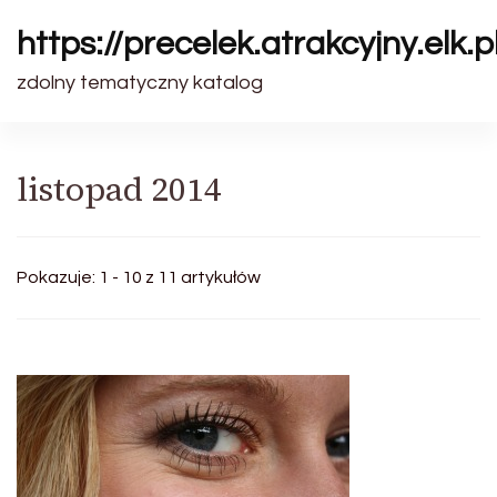
https://precelek.atrakcyjny.elk.p
zdolny tematyczny katalog
listopad 2014
Pokazuje: 1 - 10 z 11 artykułów