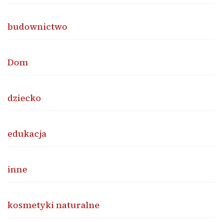
budownictwo
Dom
dziecko
edukacja
inne
kosmetyki naturalne