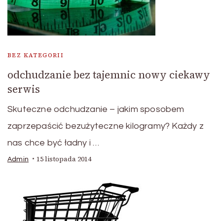
BEZ KATEGORII
odchudzanie bez tajemnic nowy ciekawy
serwis
Skuteczne odchudzanie – jakim sposobem
zaprzepaścić bezużyteczne kilogramy? Każdy z
nas chce być ładny i …
15 listopada 2014
Admin