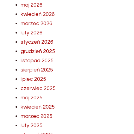
maj 2026
kwiecień 2026
marzec 2026
luty 2026
styczeń 2026
grudzień 2025
listopad 2025
sierpień 2025
lipiec 2025
czerwiec 2025
maj 2025
kwiecień 2025
marzec 2025
luty 2025