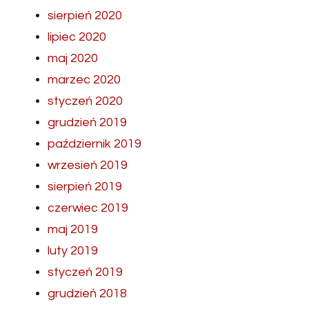
sierpień 2020
lipiec 2020
maj 2020
marzec 2020
styczeń 2020
grudzień 2019
październik 2019
wrzesień 2019
sierpień 2019
czerwiec 2019
maj 2019
luty 2019
styczeń 2019
grudzień 2018