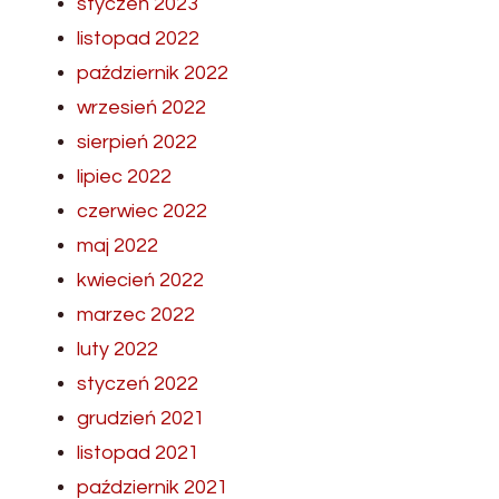
styczeń 2023
listopad 2022
październik 2022
wrzesień 2022
sierpień 2022
lipiec 2022
czerwiec 2022
maj 2022
kwiecień 2022
marzec 2022
luty 2022
styczeń 2022
grudzień 2021
listopad 2021
październik 2021