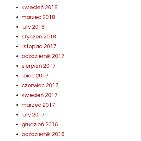
kwiecień 2018
marzec 2018
luty 2018
styczeń 2018
listopad 2017
październik 2017
sierpień 2017
lipiec 2017
czerwiec 2017
kwiecień 2017
marzec 2017
luty 2017
grudzień 2016
październik 2016