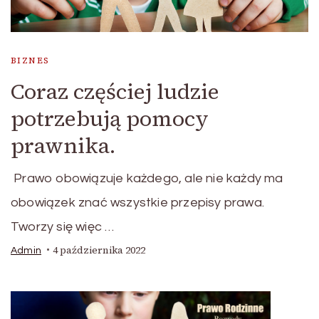
BIZNES
Coraz częściej ludzie
potrzebują pomocy
prawnika.
Prawo obowiązuje każdego, ale nie każdy ma
obowiązek znać wszystkie przepisy prawa.
Tworzy się więc …
4 października 2022
Admin