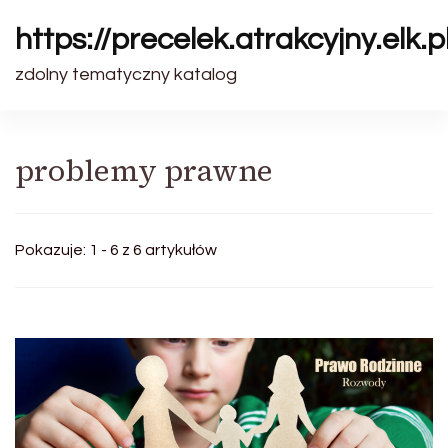
https://precelek.atrakcyjny.elk.p
zdolny tematyczny katalog
problemy prawne
Pokazuje: 1 - 6 z 6 artykułów