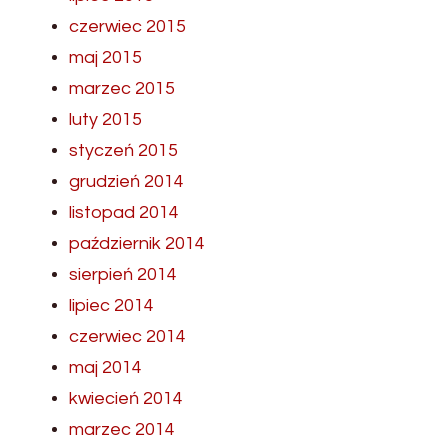
czerwiec 2015
maj 2015
marzec 2015
luty 2015
styczeń 2015
grudzień 2014
listopad 2014
październik 2014
sierpień 2014
lipiec 2014
czerwiec 2014
maj 2014
kwiecień 2014
marzec 2014