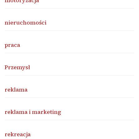
motoryzacja
nieruchomości
praca
Przemysł
reklama
reklama i marketing
rekreacja