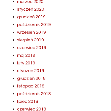
marzec 2020
styczeń 2020
grudzień 2019
październik 2019
wrzesień 2019
sierpień 2019
czerwiec 2019
maj 2019
luty 2019
styczeń 2019
grudzień 2018
listopad 2018
październik 2018
lipiec 2018
czerwiec 2018