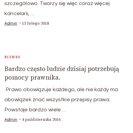
szczegółowo. Tworzy się więc coraz więcej
kancelarii, …
13 lutego 2018
Admin
BIZNES
Bardzo często ludzie dzisiaj potrzebują
pomocy prawnika.
Prawo obowiązuje każdego, ale nie każdy ma
obowiązek znać wszystkie przepisy prawa.
Powstaje bardzo wiele …
4 października 2016
Admin