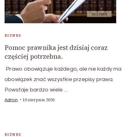
BIZNES
Pomoc prawnika jest dzisiaj coraz
częściej potrzebna.
Prawo obowiązuje każdego, ale nie każdy ma
obowiązek znać wszystkie przepisy prawa.
Powstaje bardzo wiele …
10 sierpnia 2020
Admin
BIZNES