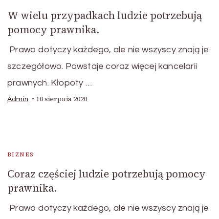
W wielu przypadkach ludzie potrzebują
pomocy prawnika.
Prawo dotyczy każdego, ale nie wszyscy znają je
szczegółowo. Powstaje coraz więcej kancelarii
prawnych. Kłopoty …
10 sierpnia 2020
Admin
BIZNES
Coraz częściej ludzie potrzebują pomocy
prawnika.
Prawo dotyczy każdego, ale nie wszyscy znają je