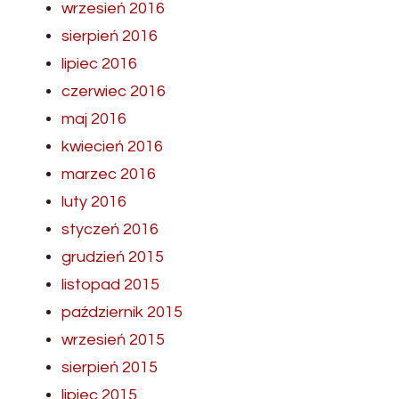
wrzesień 2016
sierpień 2016
lipiec 2016
czerwiec 2016
maj 2016
kwiecień 2016
marzec 2016
luty 2016
styczeń 2016
grudzień 2015
listopad 2015
październik 2015
wrzesień 2015
sierpień 2015
lipiec 2015