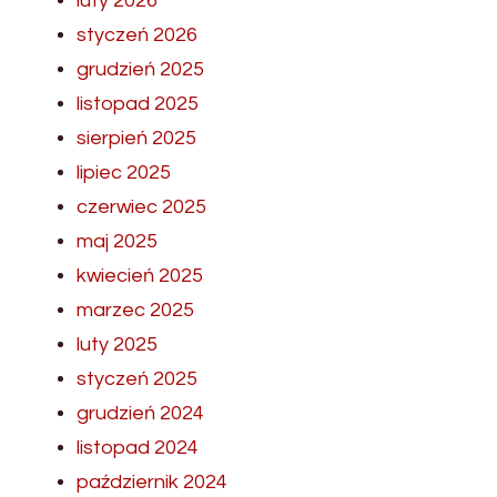
luty 2026
styczeń 2026
grudzień 2025
listopad 2025
sierpień 2025
lipiec 2025
czerwiec 2025
maj 2025
kwiecień 2025
marzec 2025
luty 2025
styczeń 2025
grudzień 2024
listopad 2024
październik 2024