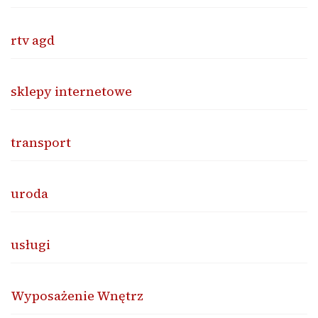
rtv agd
sklepy internetowe
transport
uroda
usługi
Wyposażenie Wnętrz