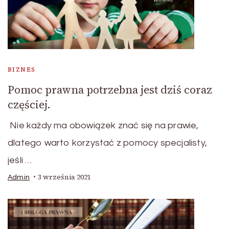
BIZNES
Pomoc prawna potrzebna jest dziś coraz
częściej.
Nie każdy ma obowiązek znać się na prawie,
dlatego warto korzystać z pomocy specjalisty,
jeśli …
3 września 2021
Admin