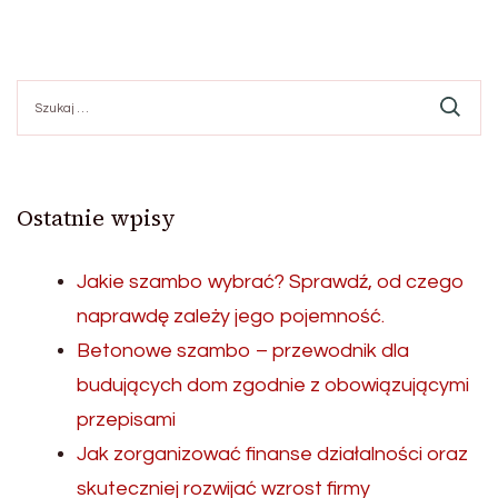
Szukaj:
Ostatnie wpisy
Jakie szambo wybrać? Sprawdź, od czego
naprawdę zależy jego pojemność.
Betonowe szambo – przewodnik dla
budujących dom zgodnie z obowiązującymi
przepisami
Jak zorganizować finanse działalności oraz
skuteczniej rozwijać wzrost firmy