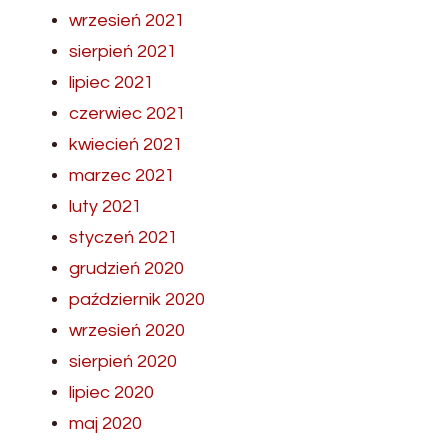
wrzesień 2021
sierpień 2021
lipiec 2021
czerwiec 2021
kwiecień 2021
marzec 2021
luty 2021
styczeń 2021
grudzień 2020
październik 2020
wrzesień 2020
sierpień 2020
lipiec 2020
maj 2020