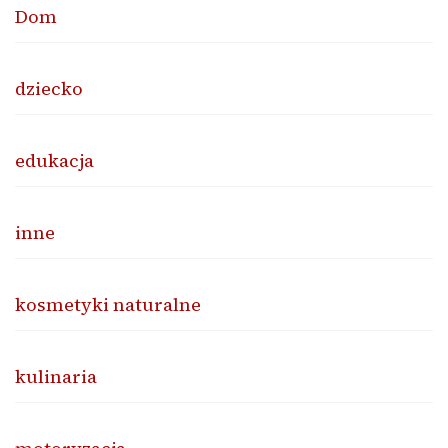
Dom
dziecko
edukacja
inne
kosmetyki naturalne
kulinaria