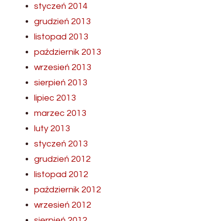
styczeń 2014
grudzień 2013
listopad 2013
październik 2013
wrzesień 2013
sierpień 2013
lipiec 2013
marzec 2013
luty 2013
styczeń 2013
grudzień 2012
listopad 2012
październik 2012
wrzesień 2012
sierpień 2012