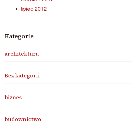
lipiec 2012
Kategorie
architektura
Bez kategorii
biznes
budownictwo