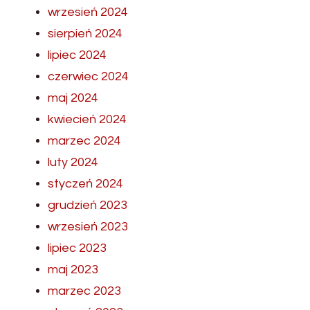
wrzesień 2024
sierpień 2024
lipiec 2024
czerwiec 2024
maj 2024
kwiecień 2024
marzec 2024
luty 2024
styczeń 2024
grudzień 2023
wrzesień 2023
lipiec 2023
maj 2023
marzec 2023