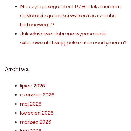
Na czym polega atest PZH i dokumentem
deklaracji zgodności wybierając szamba
betonowego?
Jak właściwie dobrane wyposażenie
sklepowe ułatwiają pokazanie asortymentu?
Archiwa
lipiec 2026
czerwiec 2026
maj 2026
kwiecień 2026
marzec 2026