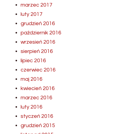
marzec 2017
luty 2017
grudzień 2016
październik 2016
wrzesień 2016
sierpień 2016
lipiec 2016
czerwiec 2016
maj 2016
kwiecień 2016
marzec 2016
luty 2016
styczeń 2016
grudzień 2015