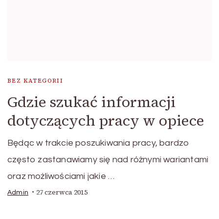
BEZ KATEGORII
Gdzie szukać informacji
dotyczących pracy w opiece
Będąc w trakcie poszukiwania pracy, bardzo
często zastanawiamy się nad różnymi wariantami
oraz możliwościami jakie …
27 czerwca 2015
Admin