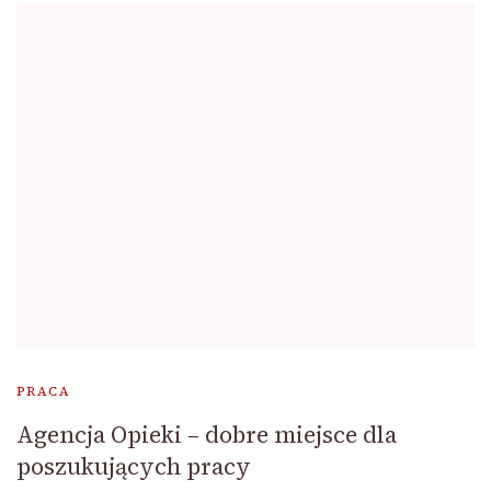
PRACA
Agencja Opieki – dobre miejsce dla
poszukujących pracy