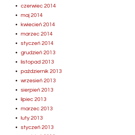
czerwiec 2014
maj 2014
kwiecień 2014
marzec 2014
styczeń 2014
grudzień 2013
listopad 2013
październik 2013
wrzesień 2013
sierpień 2013
lipiec 2013
marzec 2013
luty 2013
styczeń 2013