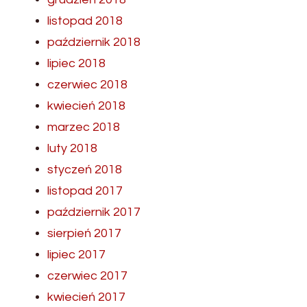
listopad 2018
październik 2018
lipiec 2018
czerwiec 2018
kwiecień 2018
marzec 2018
luty 2018
styczeń 2018
listopad 2017
październik 2017
sierpień 2017
lipiec 2017
czerwiec 2017
kwiecień 2017