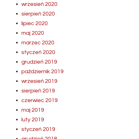
wrzesień 2020
sierpień 2020
lipiec 2020
maj 2020
marzec 2020
styczeń 2020
grudzień 2019
październik 2019
wrzesień 2019
sierpień 2019
czerwiec 2019
maj 2019
luty 2019
styczeń 2019
grudzień 2018