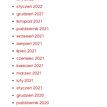
styczeń 2022
grudzień 2021
listopad 2021
październik 2021
wrzesień 2021
sierpień 2021
lipiec 2021
czerwiec 2021
kwiecień 2021
marzec 2021
luty 2021
styczeń 2021
grudzień 2020
październik 2020