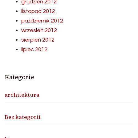
grudzień 2012
listopad 2012
październik 2012
wrzesień 2012
sierpień 2012
lipiec 2012
Kategorie
architektura
Bez kategorii