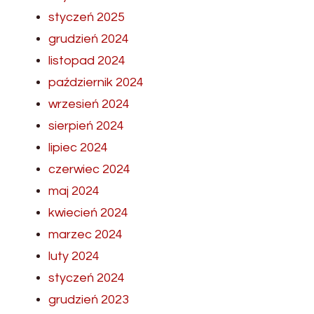
styczeń 2025
grudzień 2024
listopad 2024
październik 2024
wrzesień 2024
sierpień 2024
lipiec 2024
czerwiec 2024
maj 2024
kwiecień 2024
marzec 2024
luty 2024
styczeń 2024
grudzień 2023