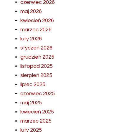
czerwiec 2026
maj 2026
kwiecień 2026
marzec 2026
luty 2026
styczeń 2026
grudzień 2025
listopad 2025
sierpień 2025
lipiec 2025
czerwiec 2025
maj 2025
kwiecień 2025
marzec 2025
luty 2025