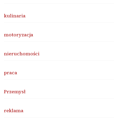
kulinaria
motoryzacja
nieruchomości
praca
Przemysł
reklama