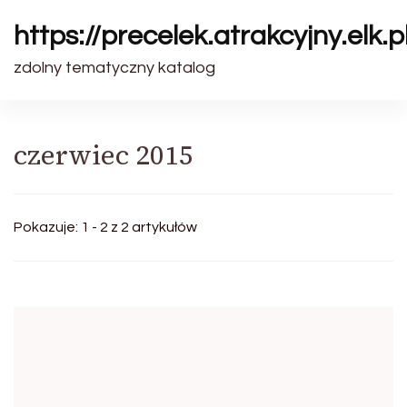
https://precelek.atrakcyjny.elk.p
zdolny tematyczny katalog
czerwiec 2015
Pokazuje: 1 - 2 z 2 artykułów