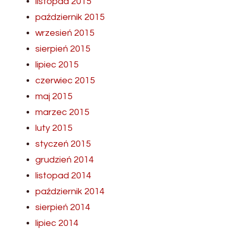
listopad 2015
październik 2015
wrzesień 2015
sierpień 2015
lipiec 2015
czerwiec 2015
maj 2015
marzec 2015
luty 2015
styczeń 2015
grudzień 2014
listopad 2014
październik 2014
sierpień 2014
lipiec 2014