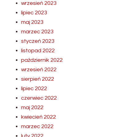
wrzesień 2023
lipiec 2023
maj 2023
marzec 2023
styczeń 2023
listopad 2022
październik 2022
wrzesień 2022
sierpień 2022
lipiec 2022
czerwiec 2022
maj 2022
kwiecień 2022
marzec 2022
luty 2022