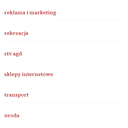
reklama i marketing
rekreacja
rtv agd
sklepy internetowe
transport
uroda