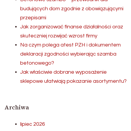
budujących dom zgodnie z obowiązującymi
przepisami
Jak zorganizować finanse działalności oraz
skuteczniej rozwijać wzrost firmy
Na czym polega atest PZH i dokumentem
deklaracji zgodności wybierając szamba
betonowego?
Jak właściwie dobrane wyposażenie
sklepowe ułatwiają pokazanie asortymentu?
Archiwa
lipiec 2026