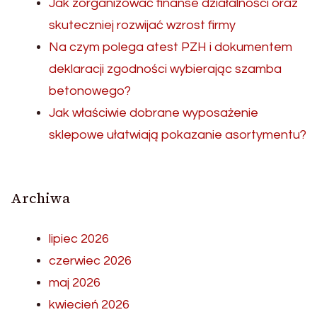
Jak zorganizować finanse działalności oraz
skuteczniej rozwijać wzrost firmy
Na czym polega atest PZH i dokumentem
deklaracji zgodności wybierając szamba
betonowego?
Jak właściwie dobrane wyposażenie
sklepowe ułatwiają pokazanie asortymentu?
Archiwa
lipiec 2026
czerwiec 2026
maj 2026
kwiecień 2026