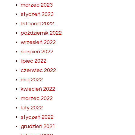
marzec 2023
styczeń 2023
listopad 2022
październik 2022
wrzesień 2022
sierpień 2022
lipiec 2022
czerwiec 2022
maj 2022
kwiecień 2022
marzec 2022
luty 2022
styczeń 2022
grudzień 2021