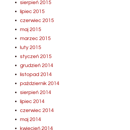
sierpień 2015
lipiec 2015
czerwiec 2015
maj 2015
marzec 2015
luty 2015
styczeń 2015
grudzień 2014
listopad 2014
październik 2014
sierpień 2014
lipiec 2014
czerwiec 2014
maj 2014
kwiecień 2014