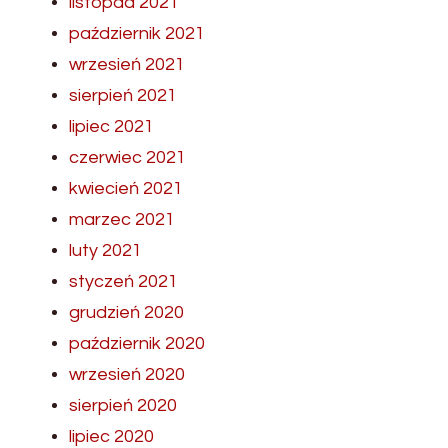
listopad 2021
październik 2021
wrzesień 2021
sierpień 2021
lipiec 2021
czerwiec 2021
kwiecień 2021
marzec 2021
luty 2021
styczeń 2021
grudzień 2020
październik 2020
wrzesień 2020
sierpień 2020
lipiec 2020