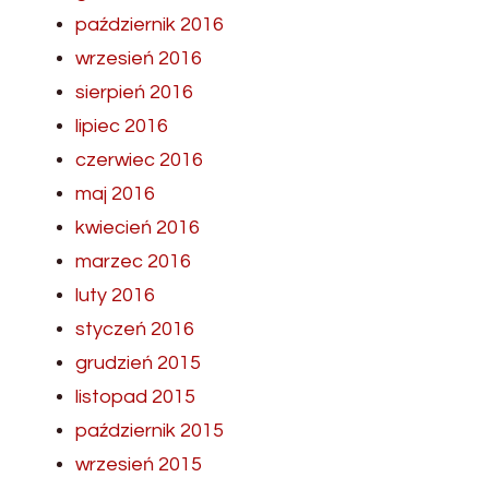
październik 2016
wrzesień 2016
sierpień 2016
lipiec 2016
czerwiec 2016
maj 2016
kwiecień 2016
marzec 2016
luty 2016
styczeń 2016
grudzień 2015
listopad 2015
październik 2015
wrzesień 2015