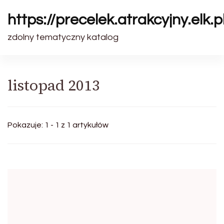
https://precelek.atrakcyjny.elk.p
zdolny tematyczny katalog
listopad 2013
Pokazuje: 1 - 1 z 1 artykułów