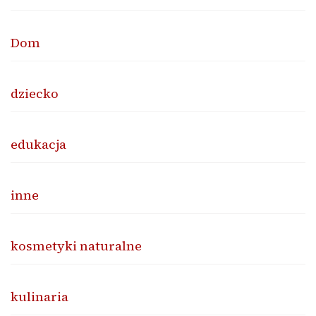
Dom
dziecko
edukacja
inne
kosmetyki naturalne
kulinaria