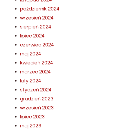
październik 2024
wrzesień 2024
sierpień 2024
lipiec 2024
czerwiec 2024
maj 2024
kwiecień 2024
marzec 2024
luty 2024
styczeń 2024
grudzień 2023
wrzesień 2023
lipiec 2023
maj 2023