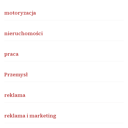
motoryzacja
nieruchomości
praca
Przemysł
reklama
reklama i marketing