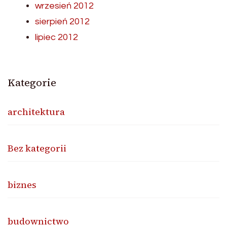
wrzesień 2012
sierpień 2012
lipiec 2012
Kategorie
architektura
Bez kategorii
biznes
budownictwo