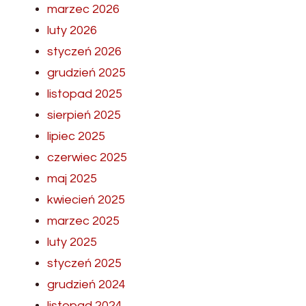
marzec 2026
luty 2026
styczeń 2026
grudzień 2025
listopad 2025
sierpień 2025
lipiec 2025
czerwiec 2025
maj 2025
kwiecień 2025
marzec 2025
luty 2025
styczeń 2025
grudzień 2024
listopad 2024