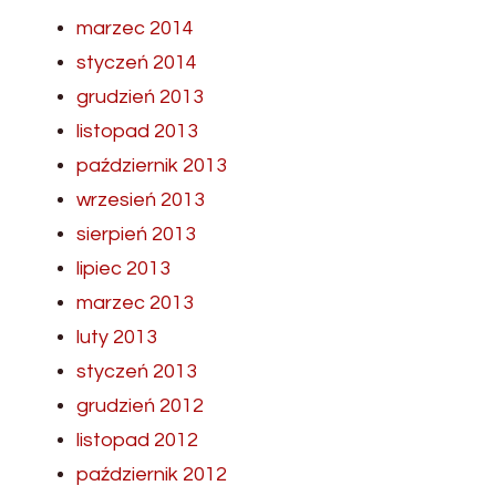
marzec 2014
styczeń 2014
grudzień 2013
listopad 2013
październik 2013
wrzesień 2013
sierpień 2013
lipiec 2013
marzec 2013
luty 2013
styczeń 2013
grudzień 2012
listopad 2012
październik 2012