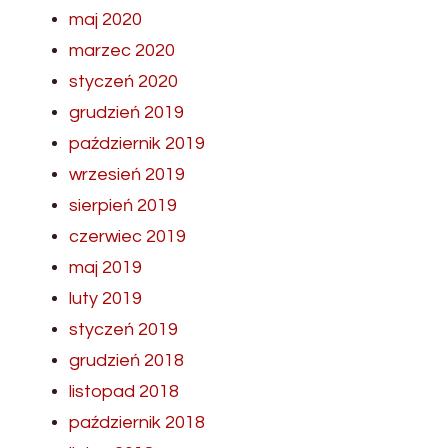
maj 2020
marzec 2020
styczeń 2020
grudzień 2019
październik 2019
wrzesień 2019
sierpień 2019
czerwiec 2019
maj 2019
luty 2019
styczeń 2019
grudzień 2018
listopad 2018
październik 2018