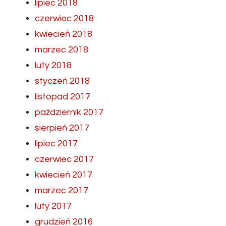
lipiec 2018
czerwiec 2018
kwiecień 2018
marzec 2018
luty 2018
styczeń 2018
listopad 2017
październik 2017
sierpień 2017
lipiec 2017
czerwiec 2017
kwiecień 2017
marzec 2017
luty 2017
grudzień 2016