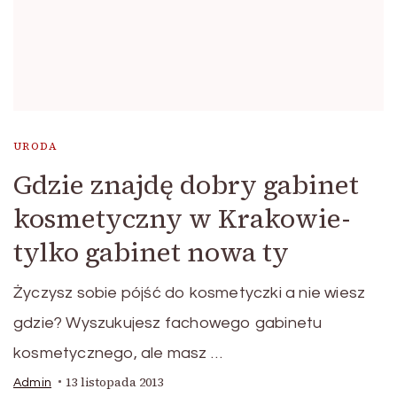
URODA
Gdzie znajdę dobry gabinet
kosmetyczny w Krakowie-
tylko gabinet nowa ty
Życzysz sobie pójść do kosmetyczki a nie wiesz
gdzie? Wyszukujesz fachowego gabinetu
kosmetycznego, ale masz …
13 listopada 2013
Admin