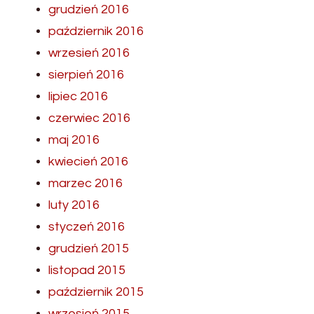
grudzień 2016
październik 2016
wrzesień 2016
sierpień 2016
lipiec 2016
czerwiec 2016
maj 2016
kwiecień 2016
marzec 2016
luty 2016
styczeń 2016
grudzień 2015
listopad 2015
październik 2015
wrzesień 2015