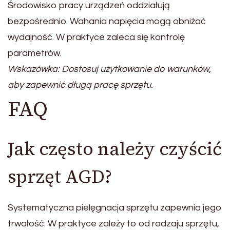
Środowisko pracy urządzeń oddziałują
bezpośrednio. Wahania napięcia mogą obniżać
wydajność. W praktyce zaleca się kontrolę
parametrów.
Wskazówka: Dostosuj użytkowanie do warunków,
aby zapewnić długą pracę sprzętu.
FAQ
Jak często należy czyścić
sprzęt AGD?
Systematyczna pielęgnacja sprzętu zapewnia jego
trwałość. W praktyce zależy to od rodzaju sprzętu,