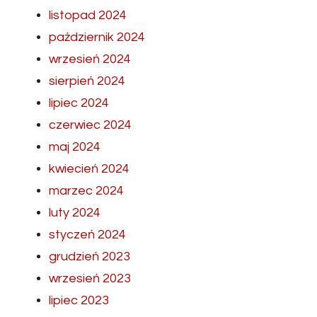
listopad 2024
październik 2024
wrzesień 2024
sierpień 2024
lipiec 2024
czerwiec 2024
maj 2024
kwiecień 2024
marzec 2024
luty 2024
styczeń 2024
grudzień 2023
wrzesień 2023
lipiec 2023