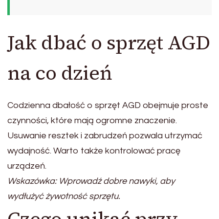
Jak dbać o sprzęt AGD
na co dzień
Codzienna dbałość o sprzęt AGD obejmuje proste
czynności, które mają ogromne znaczenie.
Usuwanie resztek i zabrudzeń pozwala utrzymać
wydajność. Warto także kontrolować pracę
urządzeń.
Wskazówka: Wprowadź dobre nawyki, aby
wydłużyć żywotność sprzętu.