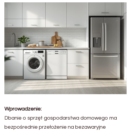
Wprowadzenie:
Dbanie o sprzęt gospodarstwa domowego ma
bezpośrednie przełożenie na bezawaryjne