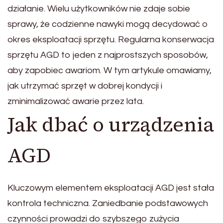
działanie. Wielu użytkowników nie zdaje sobie
sprawy, że codzienne nawyki mogą decydować o
okres eksploatacji sprzętu. Regularna konserwacja
sprzętu AGD to jeden z najprostszych sposobów,
aby zapobiec awariom. W tym artykule omawiamy,
jak utrzymać sprzęt w dobrej kondycji i
zminimalizować awarie przez lata.
Jak dbać o urządzenia
AGD
Kluczowym elementem eksploatacji AGD jest stała
kontrola techniczna. Zaniedbanie podstawowych
czynności prowadzi do szybszego zużycia