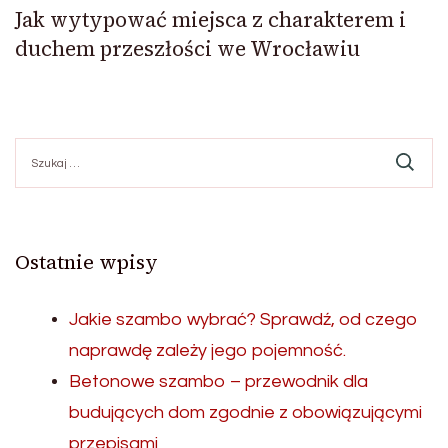
Jak wytypować miejsca z charakterem i
duchem przeszłości we Wrocławiu
Szukaj:
Ostatnie wpisy
Jakie szambo wybrać? Sprawdź, od czego
naprawdę zależy jego pojemność.
Betonowe szambo – przewodnik dla
budujących dom zgodnie z obowiązującymi
przepisami