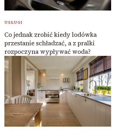
USŁUGI
Co jednak zrobić kiedy lodówka
przestanie schładzać, a z pralki
rozpoczyna wypływać woda?