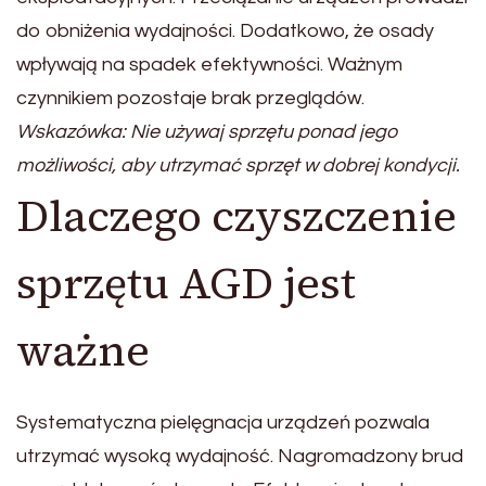
do obniżenia wydajności. Dodatkowo, że osady
wpływają na spadek efektywności. Ważnym
czynnikiem pozostaje brak przeglądów.
Wskazówka: Nie używaj sprzętu ponad jego
możliwości, aby utrzymać sprzęt w dobrej kondycji.
Dlaczego czyszczenie
sprzętu AGD jest
ważne
Systematyczna pielęgnacja urządzeń pozwala
utrzymać wysoką wydajność. Nagromadzony brud