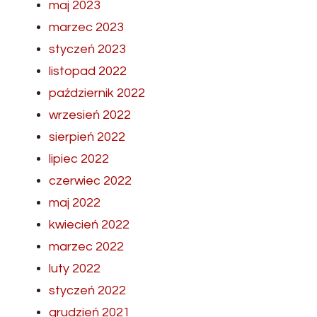
maj 2023
marzec 2023
styczeń 2023
listopad 2022
październik 2022
wrzesień 2022
sierpień 2022
lipiec 2022
czerwiec 2022
maj 2022
kwiecień 2022
marzec 2022
luty 2022
styczeń 2022
grudzień 2021