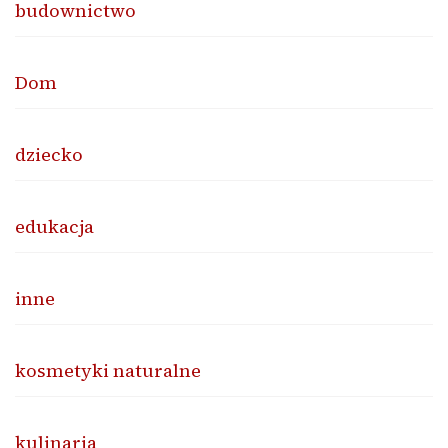
budownictwo
Dom
dziecko
edukacja
inne
kosmetyki naturalne
kulinaria