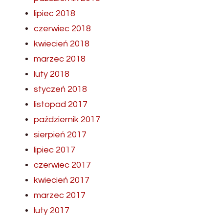
lipiec 2018
czerwiec 2018
kwiecień 2018
marzec 2018
luty 2018
styczeń 2018
listopad 2017
październik 2017
sierpień 2017
lipiec 2017
czerwiec 2017
kwiecień 2017
marzec 2017
luty 2017