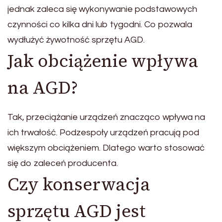
jednak zaleca się wykonywanie podstawowych
czynności co kilka dni lub tygodni. Co pozwala
wydłużyć żywotność sprzętu AGD.
Jak obciążenie wpływa
na AGD?
Tak, przeciążanie urządzeń znacząco wpływa na
ich trwałość. Podzespoły urządzeń pracują pod
większym obciążeniem. Dlatego warto stosować
się do zaleceń producenta.
Czy konserwacja
sprzętu AGD jest