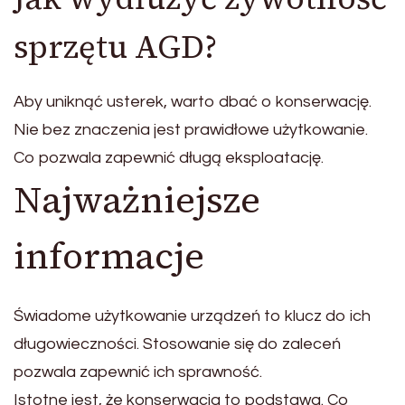
sprzętu AGD?
Aby uniknąć usterek, warto dbać o konserwację.
Nie bez znaczenia jest prawidłowe użytkowanie.
Co pozwala zapewnić długą eksploatację.
Najważniejsze
informacje
Świadome użytkowanie urządzeń to klucz do ich
długowieczności. Stosowanie się do zaleceń
pozwala zapewnić ich sprawność.
Istotne jest, że konserwacja to podstawa. Co