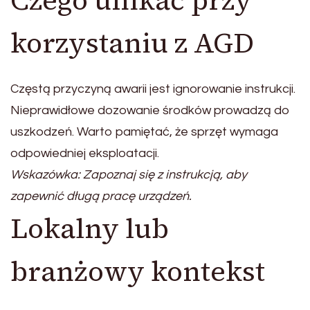
Czego unikać przy
korzystaniu z AGD
Częstą przyczyną awarii jest ignorowanie instrukcji.
Nieprawidłowe dozowanie środków prowadzą do
uszkodzeń. Warto pamiętać, że sprzęt wymaga
odpowiedniej eksploatacji.
Wskazówka: Zapoznaj się z instrukcją, aby
zapewnić długą pracę urządzeń.
Lokalny lub
branżowy kontekst