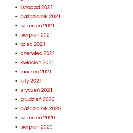
listopad 2021
październik 2021
wrzesień 2021
sierpień 2021
lipiec 2021
czerwiec 2021
kwiecień 2021
marzec 2021
luty 2021
styczeń 2021
grudzień 2020
październik 2020
wrzesień 2020
sierpień 2020