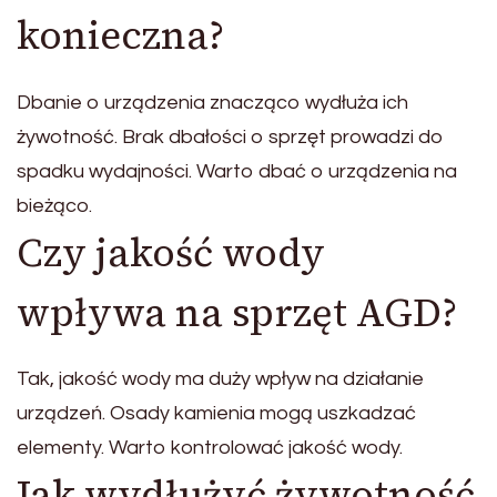
konieczna?
Dbanie o urządzenia znacząco wydłuża ich
żywotność. Brak dbałości o sprzęt prowadzi do
spadku wydajności. Warto dbać o urządzenia na
bieżąco.
Czy jakość wody
wpływa na sprzęt AGD?
Tak, jakość wody ma duży wpływ na działanie
urządzeń. Osady kamienia mogą uszkadzać
elementy. Warto kontrolować jakość wody.
Jak wydłużyć żywotność