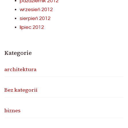
październik 2012
wrzesień 2012
sierpień 2012
lipiec 2012
Kategorie
architektura
Bez kategorii
biznes