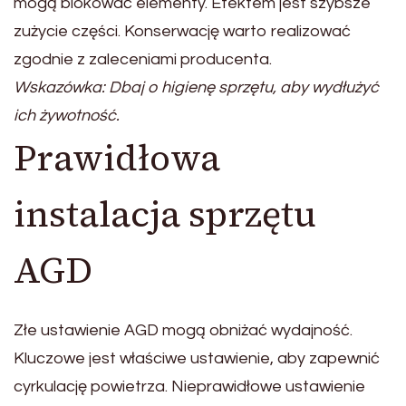
mogą blokować elementy. Efektem jest szybsze
zużycie części. Konserwację warto realizować
zgodnie z zaleceniami producenta.
Wskazówka: Dbaj o higienę sprzętu, aby wydłużyć
ich żywotność.
Prawidłowa
instalacja sprzętu
AGD
Złe ustawienie AGD mogą obniżać wydajność.
Kluczowe jest właściwe ustawienie, aby zapewnić
cyrkulację powietrza. Nieprawidłowe ustawienie