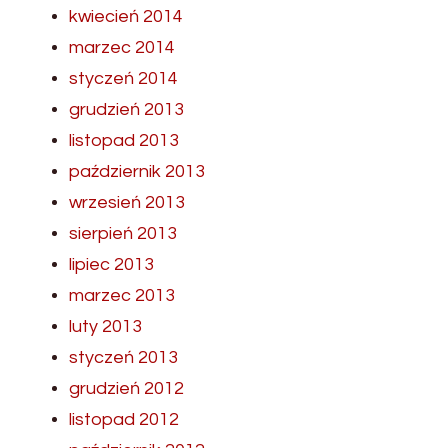
kwiecień 2014
marzec 2014
styczeń 2014
grudzień 2013
listopad 2013
październik 2013
wrzesień 2013
sierpień 2013
lipiec 2013
marzec 2013
luty 2013
styczeń 2013
grudzień 2012
listopad 2012