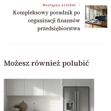
Następny artykuł
Kompleksowy poradnik po
organizacji finansów
przedsiębiorstwa
Możesz również polubić