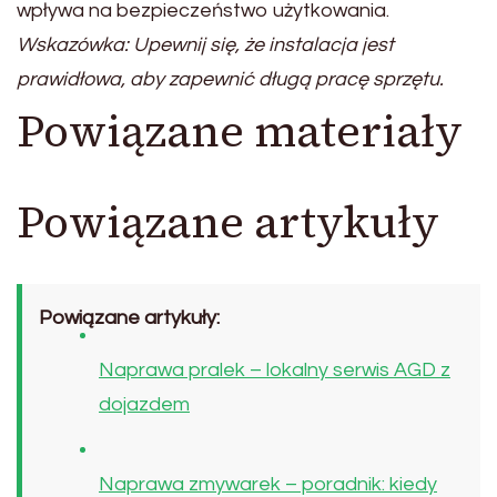
wpływa na bezpieczeństwo użytkowania.
Wskazówka: Upewnij się, że instalacja jest
prawidłowa, aby zapewnić długą pracę sprzętu.
Powiązane materiały
Powiązane artykuły
Powiązane artykuły:
Naprawa pralek – lokalny serwis AGD z
dojazdem
Naprawa zmywarek – poradnik: kiedy