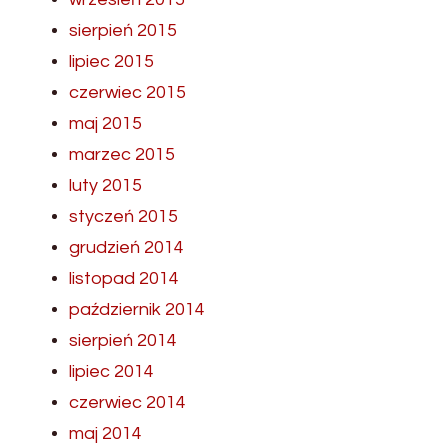
sierpień 2015
lipiec 2015
czerwiec 2015
maj 2015
marzec 2015
luty 2015
styczeń 2015
grudzień 2014
listopad 2014
październik 2014
sierpień 2014
lipiec 2014
czerwiec 2014
maj 2014