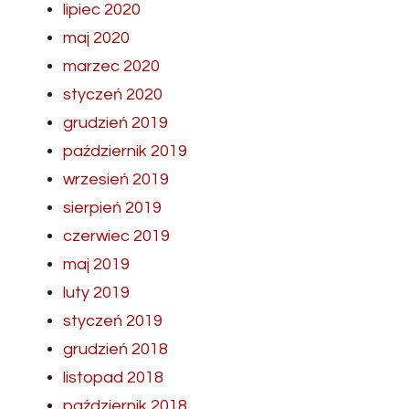
lipiec 2020
maj 2020
marzec 2020
styczeń 2020
grudzień 2019
październik 2019
wrzesień 2019
sierpień 2019
czerwiec 2019
maj 2019
luty 2019
styczeń 2019
grudzień 2018
listopad 2018
październik 2018