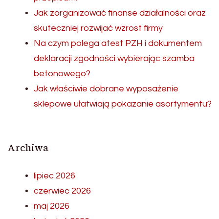
Jak zorganizować finanse działalności oraz
skuteczniej rozwijać wzrost firmy
Na czym polega atest PZH i dokumentem
deklaracji zgodności wybierając szamba
betonowego?
Jak właściwie dobrane wyposażenie
sklepowe ułatwiają pokazanie asortymentu?
Archiwa
lipiec 2026
czerwiec 2026
maj 2026