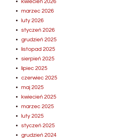
kwiecień 2026
marzec 2026
luty 2026
styczeń 2026
grudzień 2025
listopad 2025
sierpień 2025
lipiec 2025
czerwiec 2025
maj 2025
kwiecień 2025
marzec 2025
luty 2025
styczeń 2025
grudzień 2024